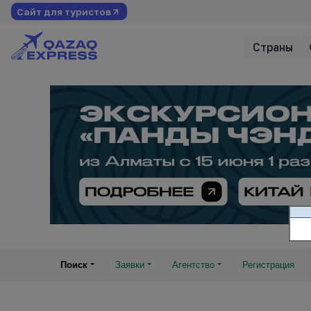
Сайт для туристов
Страны
Поиск
Заявки
Агентство
Регистрация