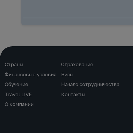
Страны
Страхование
Финансовые условия
Визы
Обучение
Начало сотрудничества
Travel LIVE
Контакты
О компании