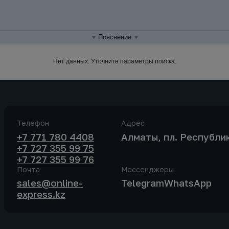
Пояснение
Нет данных. Уточните параметры поиска.
Телефон
Адрес
+7 771 780 4408
Алматы, пл. Республик
+7 727 355 99 75
+7 727 355 99 76
Почта
Мессенджеры
sales@online-
Telegram
WhatsApp
express.kz