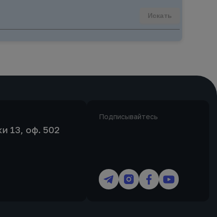
Искать
Подписывайтесь
и 13, оф. 502