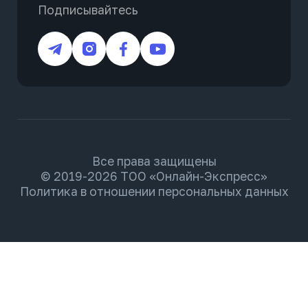
Подписывайтесь
Все права защищены
© 2019-2026 ТОО «Онлайн-Экспресс»
Политика в отношении персональных данных