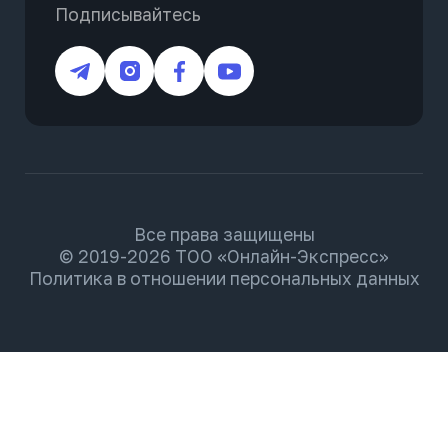
Подписывайтесь
Все права защищены
© 2019-2026 ТОО «Онлайн-Экспресс»
Политика в отношении персональных данных