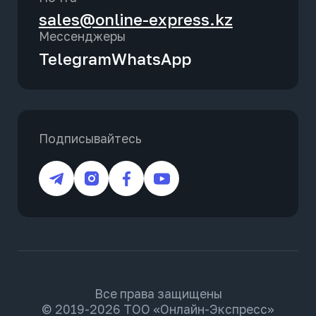
sales@online-express.kz
Мессенджеры
Telegram
WhatsApp
Подписывайтесь
Все права защищены
© 2019-2026 ТОО «Онлайн-Экспресс»