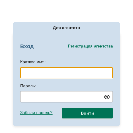
Для агентств
Вход
Регистрация агентства
Краткое имя:
Пароль:
Забыли пароль?
Войти