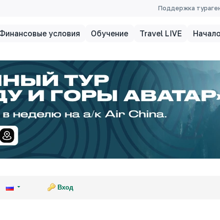
Поддержка тураге
Финансовые условия
Обучение
Travel LIVE
Начало
Вход