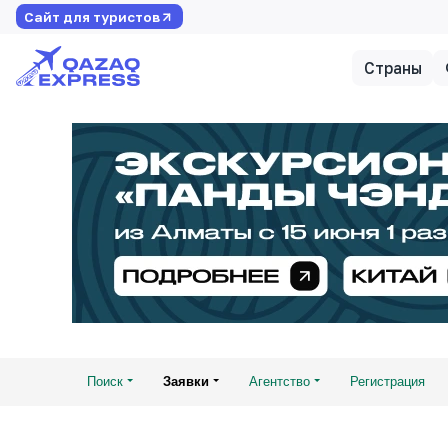
Сайт для туристов
Страны
Поиск
Заявки
Агентство
Регистрация