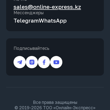
sales@online-express.kz
Мессенджеры
Telegram
WhatsApp
Подписывайтесь
Все права защищены
© 2019-2026 ТОО «Онлайн-Экспресс»